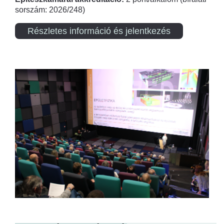
sorszám: 2026/248)
Részletes információ és jelentkezés