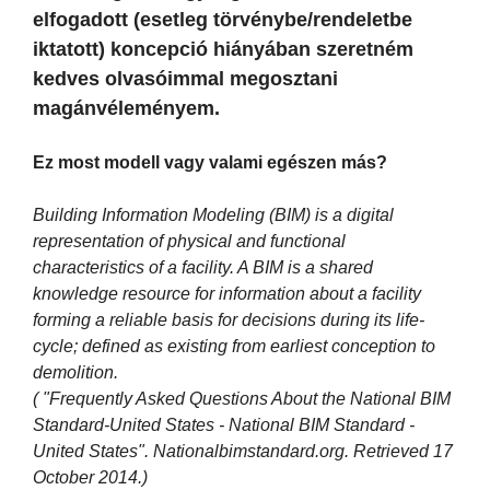
elfogadott (esetleg törvénybe/rendeletbe
iktatott) koncepció hiányában szeretném
kedves olvasóimmal megosztani
magánvéleményem.
Ez most modell vagy valami egészen más?
Building Information Modeling (BIM) is a digital
representation of physical and functional
characteristics of a facility. A BIM is a shared
knowledge resource for information about a facility
forming a reliable basis for decisions during its life-
cycle; defined as existing from earliest conception to
demolition.
( "Frequently Asked Questions About the National BIM
Standard-United States - National BIM Standard -
United States". Nationalbimstandard.org. Retrieved 17
October 2014.)