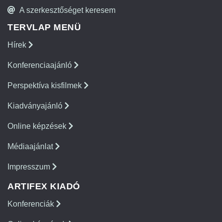
A szerkesztőséget keresem
TERVLAP MENÜ
Hírek
Konferenciaajánló
Perspektíva kisfilmek
Kiadványajánló
Online képzések
Médiaajánlat
Impresszum
ARTIFEX KIADÓ
Konferenciák