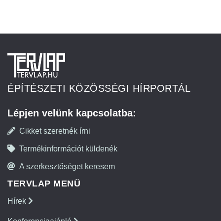
ÉPÍTÉSZETI KÖZÖSSÉGI HÍRPORTÁL
Lépjen velünk kapcsolatba:
Cikket szeretnék írni
Termékinformációt küldenék
A szerkesztőséget keresem
TERVLAP MENÜ
Hírek