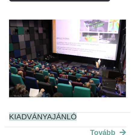
KIADVÁNYAJÁNLÓ
Tovább