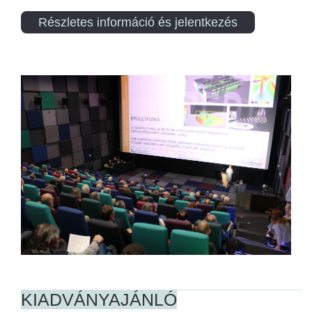
Részletes információ és jelentkezés
KIADVÁNYAJÁNLÓ