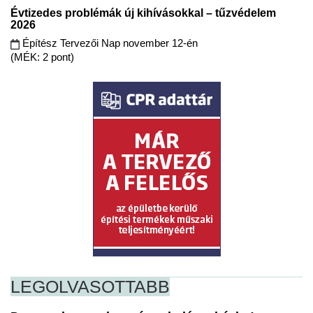
Évtizedes problémák új kihívásokkal – tűzvédelem
2026
Építész Tervezői Nap november 12-én
(MÉK: 2 pont)
LEGOLVASOTTABB