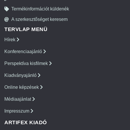
Termékinformációt küldenék
A szerkesztőséget keresem
TERVLAP MENÜ
Hírek
Konferenciaajánló
Perspektíva kisfilmek
Kiadványajánló
Online képzések
Médiaajánlat
Impresszum
ARTIFEX KIADÓ