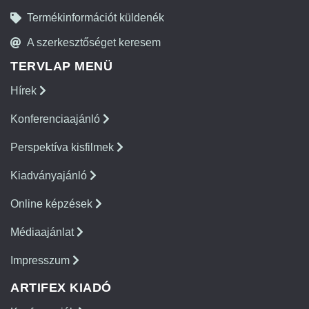
Termékinformációt küldenék
A szerkesztőséget keresem
TERVLAP MENÜ
Hírek
Konferenciaajánló
Perspektíva kisfilmek
Kiadványajánló
Online képzések
Médiaajánlat
Impresszum
ARTIFEX KIADÓ