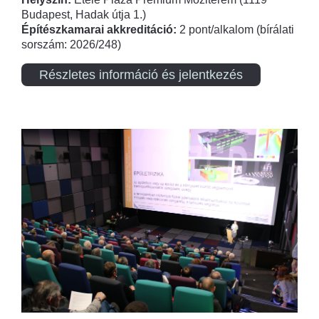
Budapest, Hadak útja 1.)
Építészkamarai akkreditáció:
2 pont/alkalom (bírálati
sorszám: 2026/248)
Részletes információ és jelentkezés