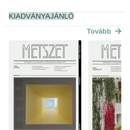
KIADVÁNYAJÁNLÓ
Tovább