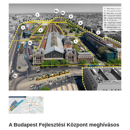
A Budapest Fejlesztési Központ meghívásos