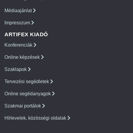
Médiaajánlat
Impresszum
ARTIFEX KIADÓ
Konferenciák
Online képzések
Szaklapok
Tervezési segédletek
Online segédanyagok
Szakmai portálok
Hírlevelek, közösségi oldalak