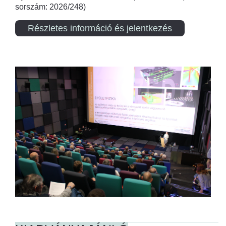
sorszám: 2026/248)
Részletes információ és jelentkezés