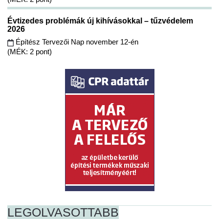
Évtizedes problémák új kihívásokkal – tűzvédelem
2026
Építész Tervezői Nap november 12-én
(MÉK: 2 pont)
LEGOLVASOTTABB