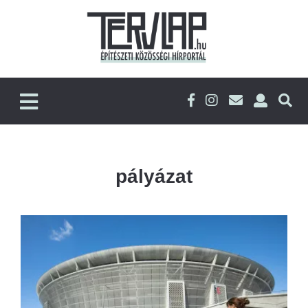
pályázat