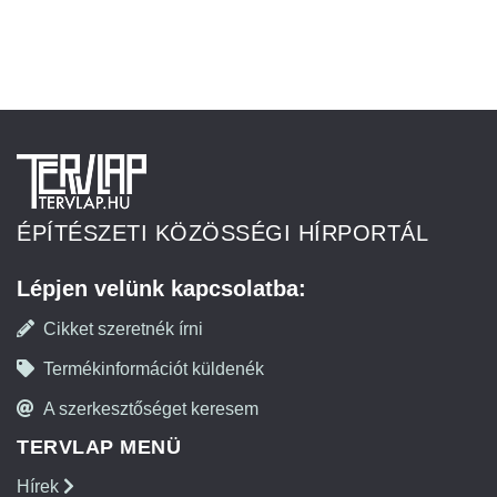
ÉPÍTÉSZETI KÖZÖSSÉGI HÍRPORTÁL
Lépjen velünk kapcsolatba:
Cikket szeretnék írni
Termékinformációt küldenék
A szerkesztőséget keresem
TERVLAP MENÜ
Hírek