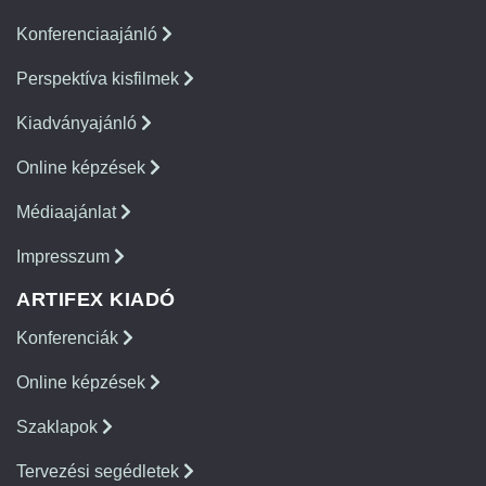
Konferenciaajánló
Perspektíva kisfilmek
Kiadványajánló
Online képzések
Médiaajánlat
Impresszum
ARTIFEX KIADÓ
Konferenciák
Online képzések
Szaklapok
Tervezési segédletek