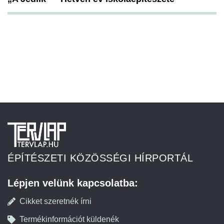
ÉPÍTÉSZETI KÖZÖSSÉGI HÍRPORTÁL
Lépjen velünk kapcsolatba:
Cikket szeretnék írni
Termékinformációt küldenék