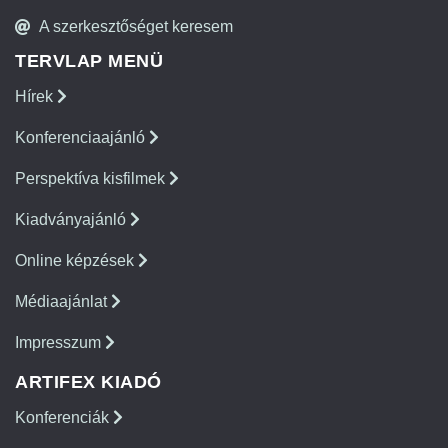
A szerkesztőséget keresem
TERVLAP MENÜ
Hírek
Konferenciaajánló
Perspektíva kisfilmek
Kiadványajánló
Online képzések
Médiaajánlat
Impresszum
ARTIFEX KIADÓ
Konferenciák