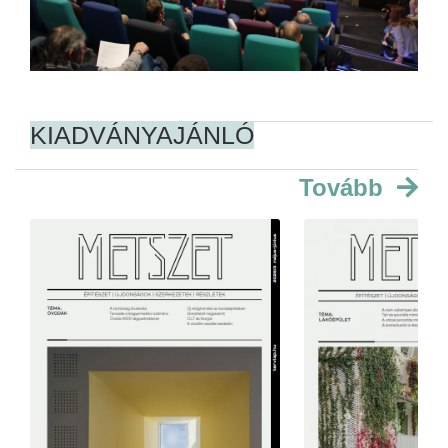
KIADVÁNYAJÁNLÓ
Tovább