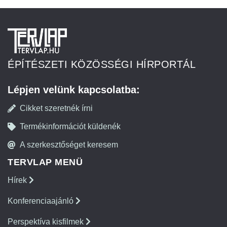
ÉPÍTÉSZETI KÖZÖSSÉGI HÍRPORTÁL
Lépjen velünk kapcsolatba:
Cikket szeretnék írni
Termékinformációt küldenék
A szerkesztőséget keresem
TERVLAP MENÜ
Hírek
Konferenciaajánló
Perspektíva kisfilmek