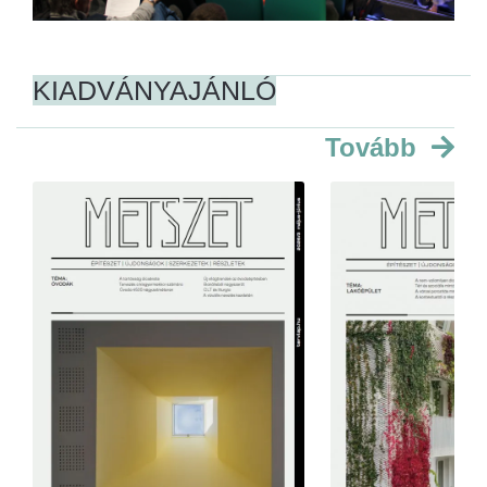
KIADVÁNYAJÁNLÓ
Tovább