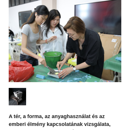
A tér, a forma, az anyaghasználat és az
emberi élmény kapcsolatának vizsgálata,