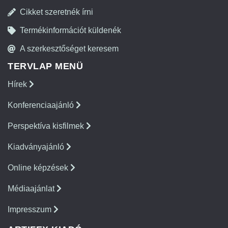
Cikket szeretnék írni
Termékinformációt küldenék
A szerkesztőséget keresem
TERVLAP MENÜ
Hírek
Konferenciaajánló
Perspektíva kisfilmek
Kiadványajánló
Online képzések
Médiaajánlat
Impresszum