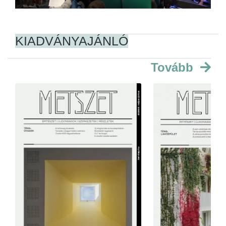
KIADVÁNYAJÁNLÓ
Tovább