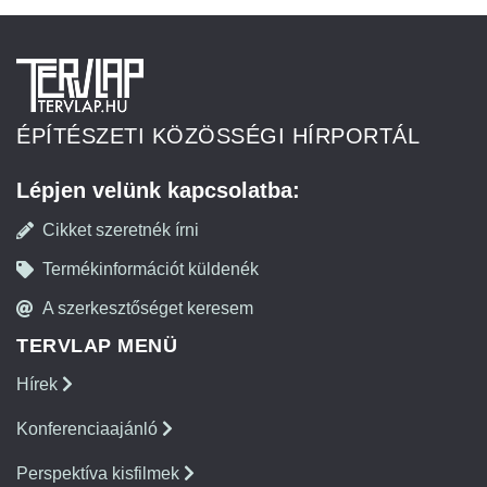
ÉPÍTÉSZETI KÖZÖSSÉGI HÍRPORTÁL
Lépjen velünk kapcsolatba:
Cikket szeretnék írni
Termékinformációt küldenék
A szerkesztőséget keresem
TERVLAP MENÜ
Hírek
Konferenciaajánló
Perspektíva kisfilmek