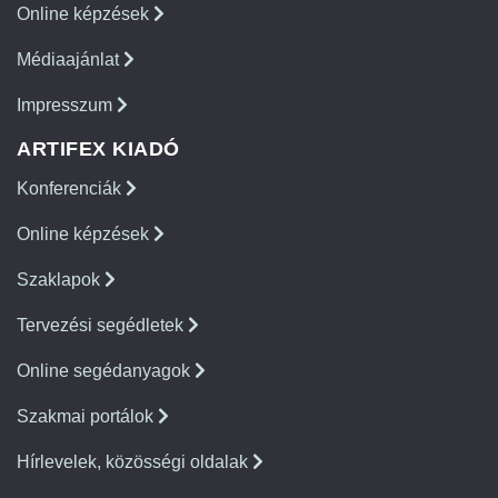
Online képzések
Médiaajánlat
Impresszum
ARTIFEX KIADÓ
Konferenciák
Online képzések
Szaklapok
Tervezési segédletek
Online segédanyagok
Szakmai portálok
Hírlevelek, közösségi oldalak