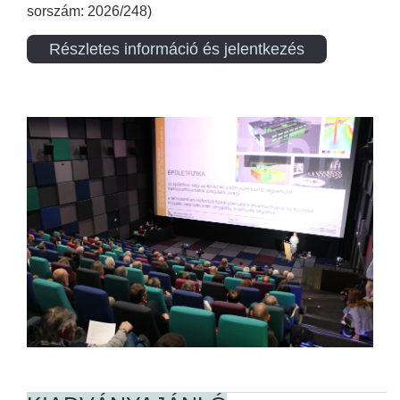
sorszám: 2026/248)
Részletes információ és jelentkezés