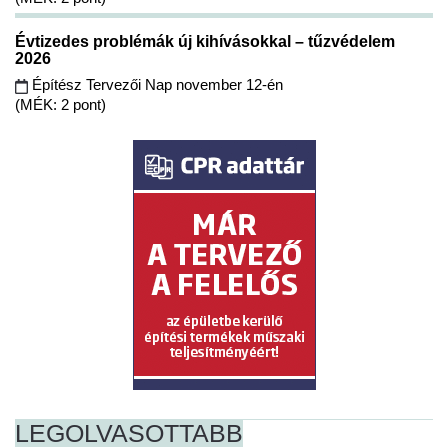
Évtizedes problémák új kihívásokkal – tűzvédelem
2026
Építész Tervezői Nap november 12-én
(MÉK: 2 pont)
LEGOLVASOTTABB