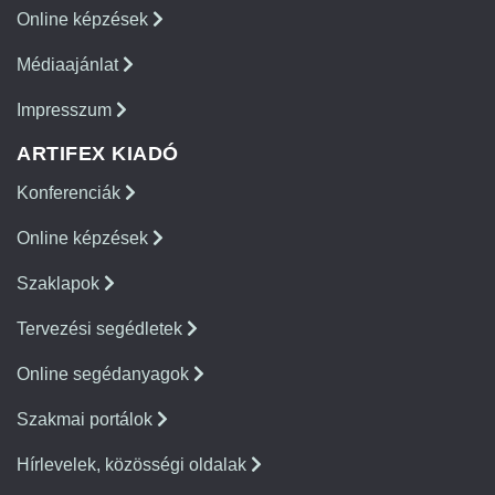
Online képzések
Médiaajánlat
Impresszum
ARTIFEX KIADÓ
Konferenciák
Online képzések
Szaklapok
Tervezési segédletek
Online segédanyagok
Szakmai portálok
Hírlevelek, közösségi oldalak