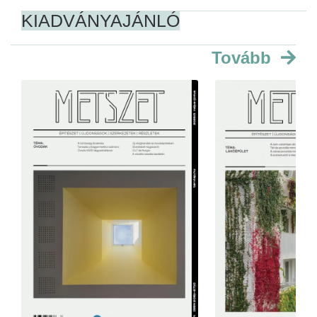
KIADVÁNYAJÁNLÓ
Tovább