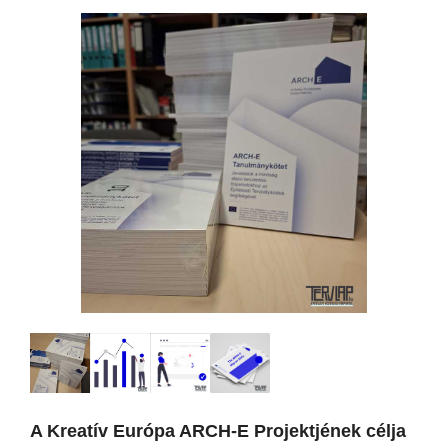
A Kreatív Európa ARCH-E Projektjének célja