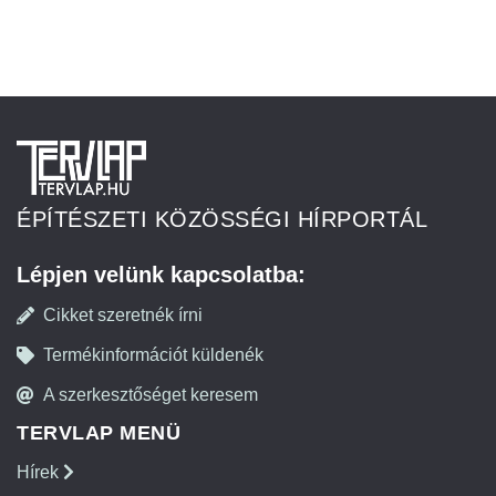
ÉPÍTÉSZETI KÖZÖSSÉGI HÍRPORTÁL
Lépjen velünk kapcsolatba:
Cikket szeretnék írni
Termékinformációt küldenék
A szerkesztőséget keresem
TERVLAP MENÜ
Hírek