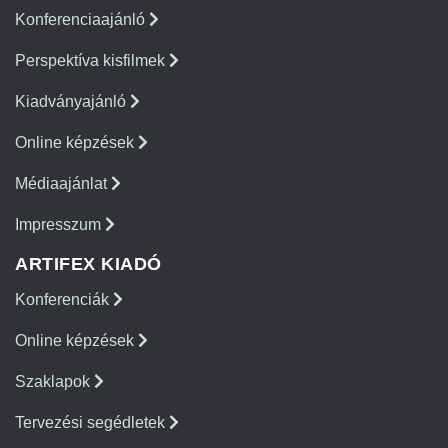
Konferenciaajánló
Perspektíva kisfilmek
Kiadványajánló
Online képzések
Médiaajánlat
Impresszum
ARTIFEX KIADÓ
Konferenciák
Online képzések
Szaklapok
Tervezési segédletek