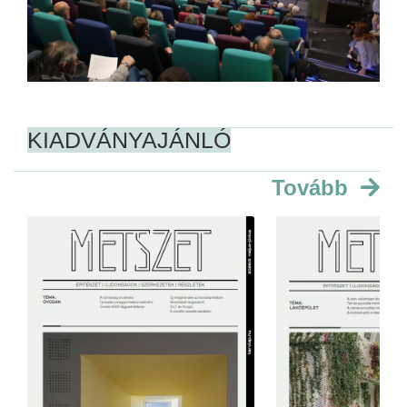
KIADVÁNYAJÁNLÓ
Tovább