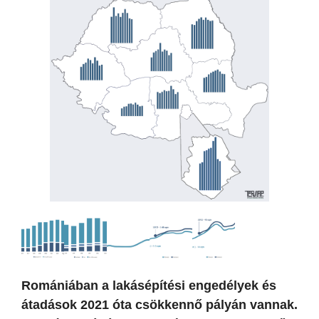
Romániában a lakásépítési engedélyek és
átadások 2021 óta csökkennő pályán vannak.