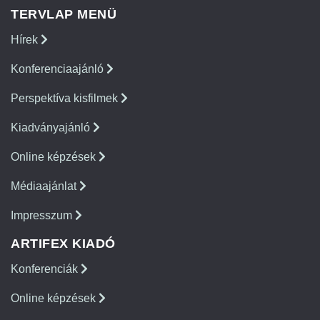
TERVLAP MENÜ
Hírek
Konferenciaajánló
Perspektíva kisfilmek
Kiadványajánló
Online képzések
Médiaajánlat
Impresszum
ARTIFEX KIADÓ
Konferenciák
Online képzések