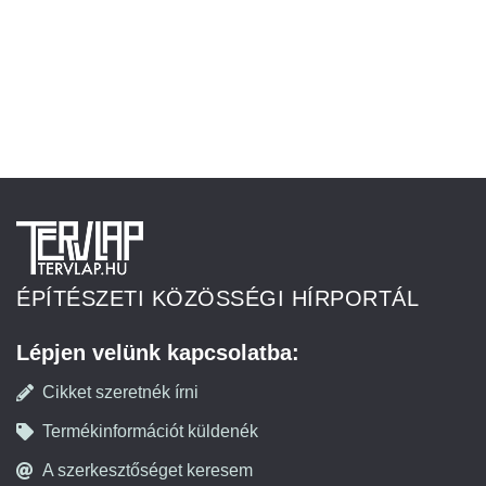
ÉPÍTÉSZETI KÖZÖSSÉGI HÍRPORTÁL
Lépjen velünk kapcsolatba:
Cikket szeretnék írni
Termékinformációt küldenék
A szerkesztőséget keresem