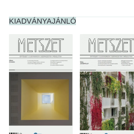
KIADVÁNYAJÁNLÓ