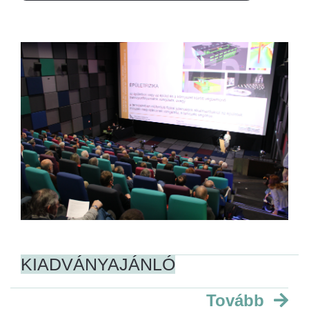
KIADVÁNYAJÁNLÓ
Tovább