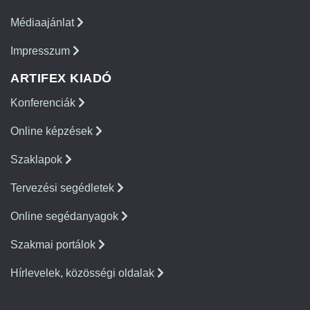
Médiaajánlat
Impresszum
ARTIFEX KIADÓ
Konferenciák
Online képzések
Szaklapok
Tervezési segédletek
Online segédanyagok
Szakmai portálok
Hírlevelek, közösségi oldalak