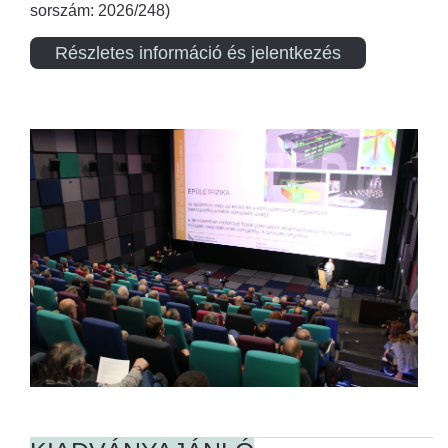
sorszám: 2026/248)
Részletes információ és jelentkezés