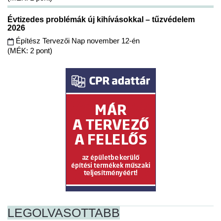
Évtizedes problémák új kihívásokkal – tűzvédelem
2026
Építész Tervezői Nap november 12-én
(MÉK: 2 pont)
LEGOLVASOTTABB