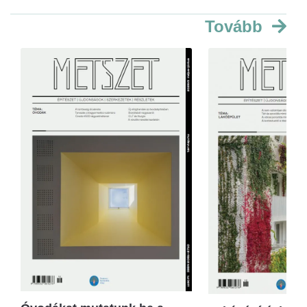
Tovább