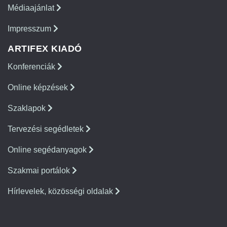
Médiaajánlat
Impresszum
ARTIFEX KIADÓ
Konferenciák
Online képzések
Szaklapok
Tervezési segédletek
Online segédanyagok
Szakmai portálok
Hírlevelek, közösségi oldalak