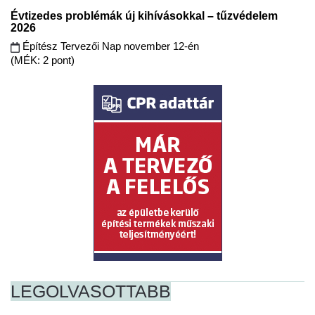
Évtizedes problémák új kihívásokkal – tűzvédelem
2026
Építész Tervezői Nap november 12-én
(MÉK: 2 pont)
LEGOLVASOTTABB