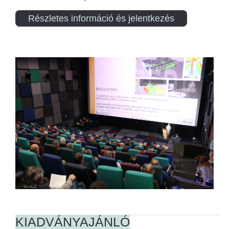
Részletes információ és jelentkezés
KIADVÁNYAJÁNLÓ