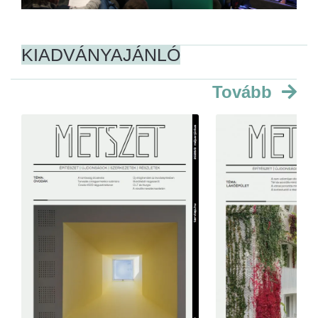
KIADVÁNYAJÁNLÓ
Tovább