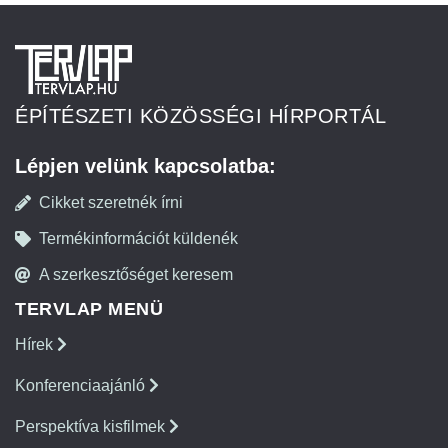
ÉPÍTÉSZETI KÖZÖSSÉGI HÍRPORTÁL
Lépjen velünk kapcsolatba:
Cikket szeretnék írni
Termékinformációt küldenék
A szerkesztőséget keresem
TERVLAP MENÜ
Hírek
Konferenciaajánló
Perspektíva kisfilmek