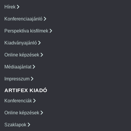
Hírek
Konferenciaajánló
Perspektíva kisfilmek
Kiadványajánló
Online képzések
Médiaajánlat
Impresszum
ARTIFEX KIADÓ
Konferenciák
Online képzések
Szaklapok