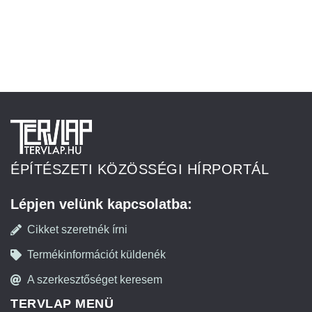
ÉPÍTÉSZETI KÖZÖSSÉGI HÍRPORTÁL
Lépjen velünk kapcsolatba:
Cikket szeretnék írni
Termékinformációt küldenék
A szerkesztőséget keresem
TERVLAP MENÜ