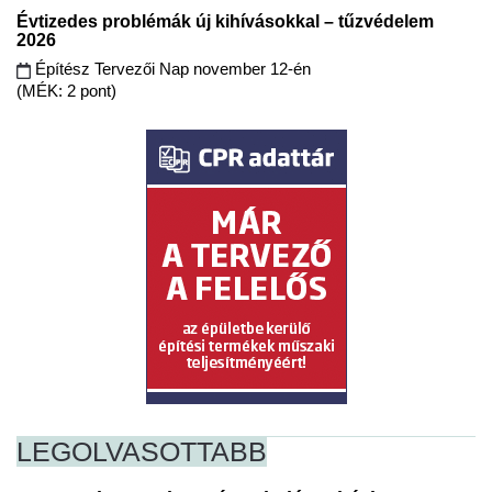
Évtizedes problémák új kihívásokkal – tűzvédelem
2026
Építész Tervezői Nap november 12-én
(MÉK: 2 pont)
LEGOLVASOTTABB