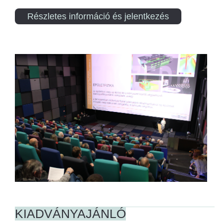
Részletes információ és jelentkezés
KIADVÁNYAJÁNLÓ