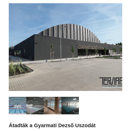
Átadták a Gyarmati Dezső Uszodát