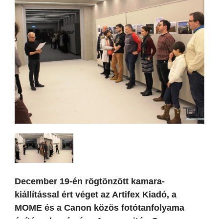
December 19-én rögtönzött kamara-
kiállítással ért véget az Artifex Kiadó, a
MOME és a Canon közös fotótanfolyama