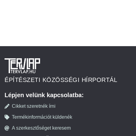
ÉPÍTÉSZETI KÖZÖSSÉGI HÍRPORTÁL
Lépjen velünk kapcsolatba:
Cikket szeretnék írni
Termékinformációt küldenék
A szerkesztőséget keresem