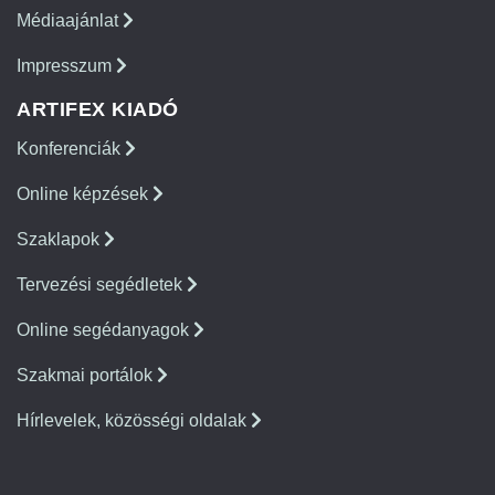
Médiaajánlat
Impresszum
ARTIFEX KIADÓ
Konferenciák
Online képzések
Szaklapok
Tervezési segédletek
Online segédanyagok
Szakmai portálok
Hírlevelek, közösségi oldalak