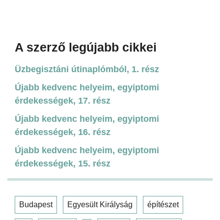
A szerző legújabb cikkei
Üzbegisztáni útinaplómból, 1. rész
Újabb kedvenc helyeim, egyiptomi
érdekességek, 17. rész
Újabb kedvenc helyeim, egyiptomi
érdekességek, 16. rész
Újabb kedvenc helyeim, egyiptomi
érdekességek, 15. rész
Budapest
Egyesült Királyság
építészet