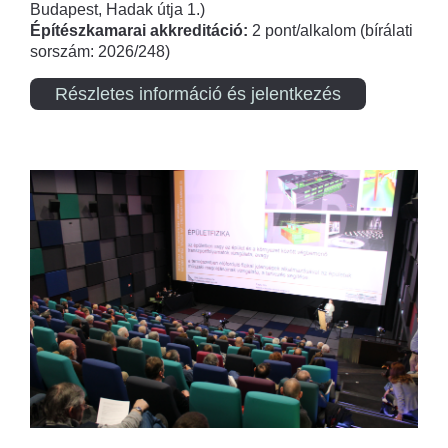
Budapest, Hadak útja 1.)
Építészkamarai akkreditáció:
2 pont/alkalom (bírálati
sorszám: 2026/248)
Részletes információ és jelentkezés