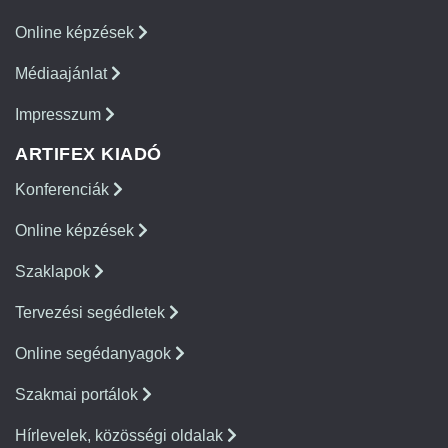
Online képzések
Médiaajánlat
Impresszum
ARTIFEX KIADÓ
Konferenciák
Online képzések
Szaklapok
Tervezési segédletek
Online segédanyagok
Szakmai portálok
Hírlevelek, közösségi oldalak