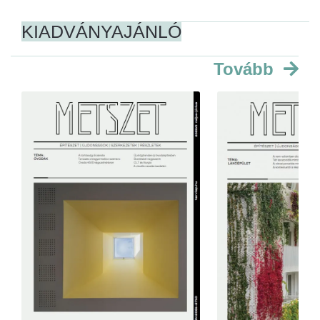
KIADVÁNYAJÁNLÓ
Tovább