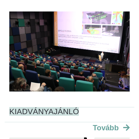
KIADVÁNYAJÁNLÓ
Tovább