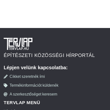
ÉPÍTÉSZETI KÖZÖSSÉGI HÍRPORTÁL
Lépjen velünk kapcsolatba:
Cikket szeretnék írni
Termékinformációt küldenék
A szerkesztőséget keresem
TERVLAP MENÜ