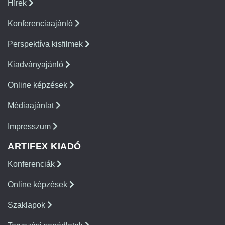
Hírek
Konferenciaajánló
Perspektíva kisfilmek
Kiadványajánló
Online képzések
Médiaajánlat
Impresszum
ARTIFEX KIADÓ
Konferenciák
Online képzések
Szaklapok