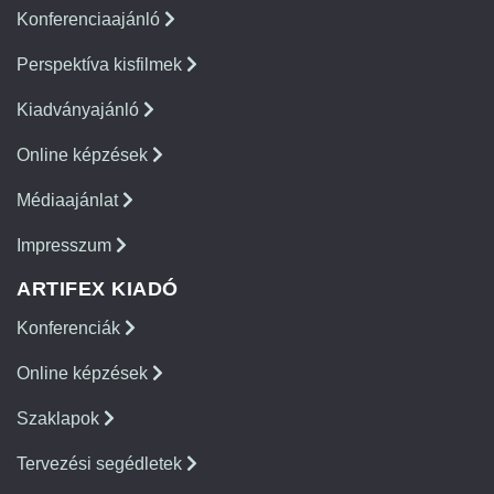
Konferenciaajánló
Perspektíva kisfilmek
Kiadványajánló
Online képzések
Médiaajánlat
Impresszum
ARTIFEX KIADÓ
Konferenciák
Online képzések
Szaklapok
Tervezési segédletek