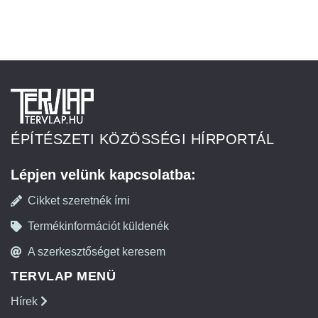
ÉPÍTÉSZETI KÖZÖSSÉGI HÍRPORTÁL
Lépjen velünk kapcsolatba:
Cikket szeretnék írni
Termékinformációt küldenék
A szerkesztőséget keresem
TERVLAP MENÜ
Hírek