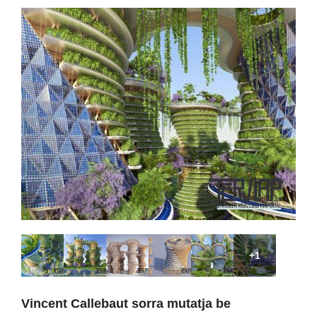
+1
Vincent Callebaut sorra mutatja be