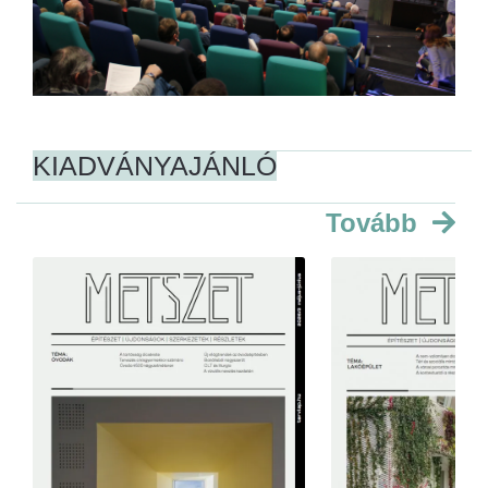
KIADVÁNYAJÁNLÓ
Tovább