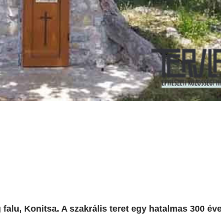
falu, Konitsa. A szakrális teret egy hatalmas 300 éve