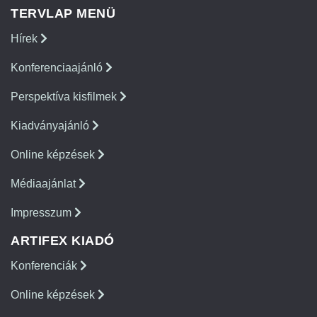
TERVLAP MENÜ
Hírek
Konferenciaajánló
Perspektíva kisfilmek
Kiadványajánló
Online képzések
Médiaajánlat
Impresszum
ARTIFEX KIADÓ
Konferenciák
Online képzések