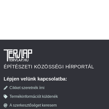
ÉPÍTÉSZETI KÖZÖSSÉGI HÍRPORTÁL
Lépjen velünk kapcsolatba:
Cikket szeretnék írni
Termékinformációt küldenék
A szerkesztőséget keresem