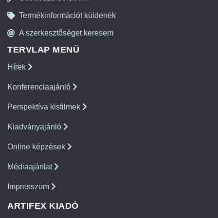
Termékinformációt küldenék
A szerkesztőséget keresem
TERVLAP MENÜ
Hírek
Konferenciaajánló
Perspektíva kisfilmek
Kiadványajánló
Online képzések
Médiaajánlat
Impresszum
ARTIFEX KIADÓ