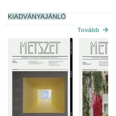
KIADVÁNYAJÁNLÓ
Tovább