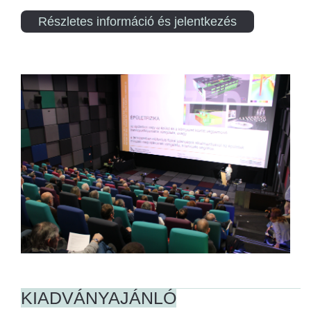
Részletes információ és jelentkezés
KIADVÁNYAJÁNLÓ