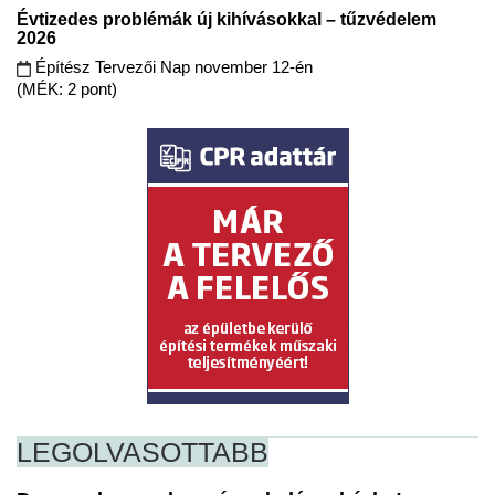
Évtizedes problémák új kihívásokkal – tűzvédelem
2026
Építész Tervezői Nap november 12-én
(MÉK: 2 pont)
LEGOLVASOTTABB