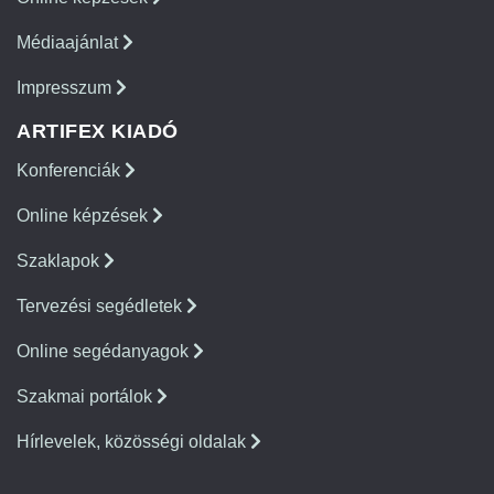
Médiaajánlat
Impresszum
ARTIFEX KIADÓ
Konferenciák
Online képzések
Szaklapok
Tervezési segédletek
Online segédanyagok
Szakmai portálok
Hírlevelek, közösségi oldalak