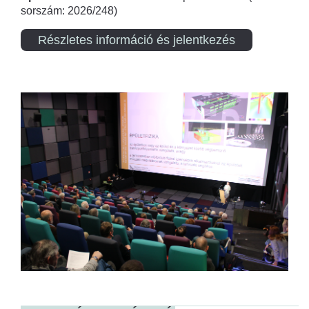
sorszám: 2026/248)
Részletes információ és jelentkezés