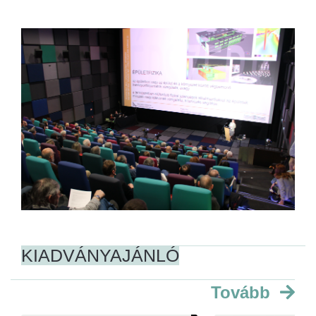
KIADVÁNYAJÁNLÓ
Tovább