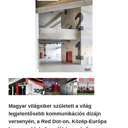
Magyar világsiker született a világ
legjelentősebb kommunikációs dizájn
versenyén, a Red Dot-on. Közép-Európa