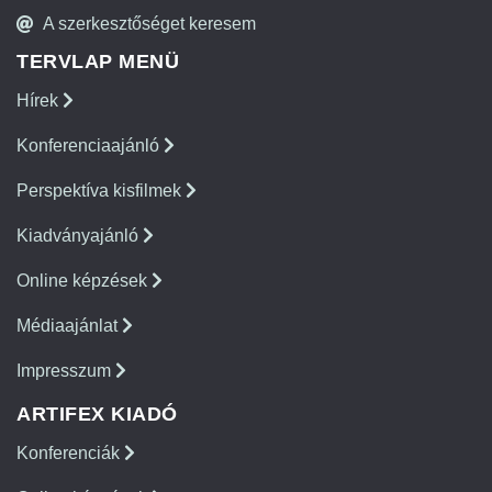
A szerkesztőséget keresem
TERVLAP MENÜ
Hírek
Konferenciaajánló
Perspektíva kisfilmek
Kiadványajánló
Online képzések
Médiaajánlat
Impresszum
ARTIFEX KIADÓ
Konferenciák