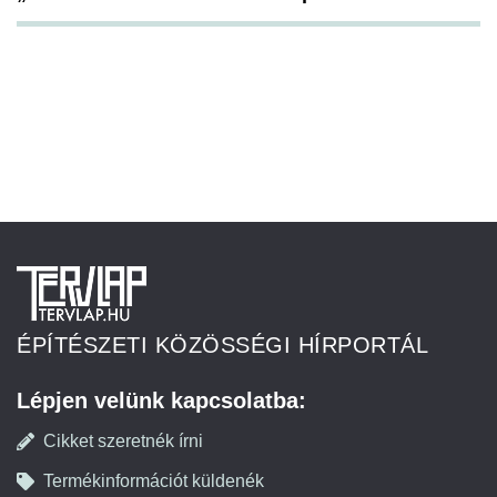
ÉPÍTÉSZETI KÖZÖSSÉGI HÍRPORTÁL
Lépjen velünk kapcsolatba:
Cikket szeretnék írni
Termékinformációt küldenék