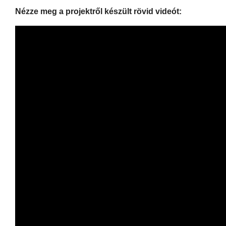
Nézze meg a projektről készült rövid videót: