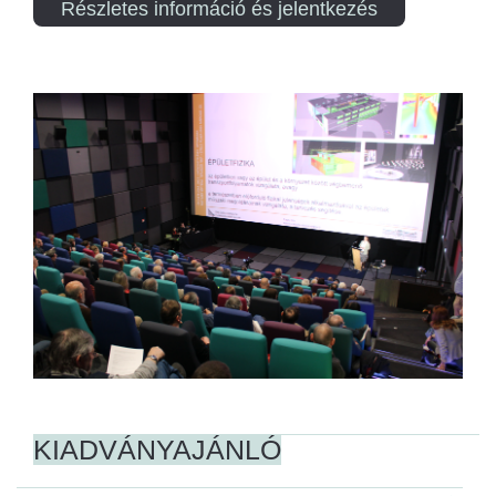
Részletes információ és jelentkezés
KIADVÁNYAJÁNLÓ