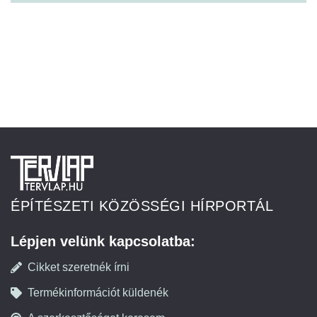
ÉPÍTÉSZETI KÖZÖSSÉGI HÍRPORTÁL
Lépjen velünk kapcsolatba:
Cikket szeretnék írni
Termékinformációt küldenék