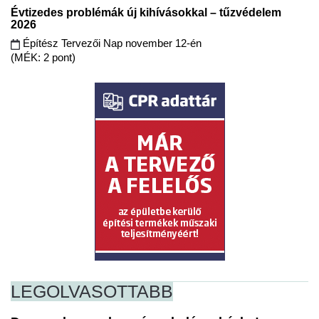
Évtizedes problémák új kihívásokkal – tűzvédelem
2026
Építész Tervezői Nap november 12-én
(MÉK: 2 pont)
LEGOLVASOTTABB