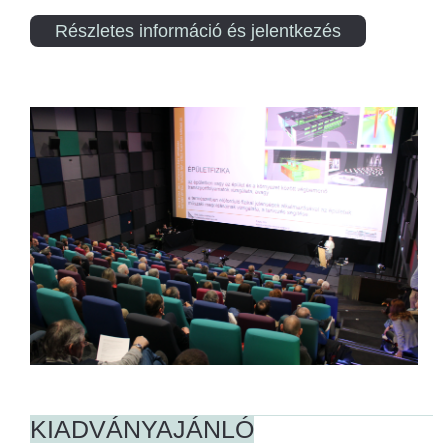
Részletes információ és jelentkezés
KIADVÁNYAJÁNLÓ