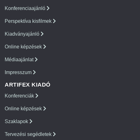
Konferenciaajánló
Perspektíva kisfilmek
Kiadványajánló
Online képzések
Médiaajánlat
Impresszum
ARTIFEX KIADÓ
Konferenciák
Online képzések
Szaklapok
Tervezési segédletek