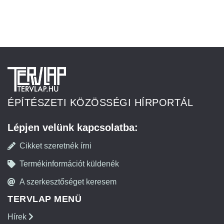
ÉPÍTÉSZETI KÖZÖSSÉGI HÍRPORTÁL
Lépjen velünk kapcsolatba:
Cikket szeretnék írni
Termékinformációt küldenék
A szerkesztőséget keresem
TERVLAP MENÜ
Hírek