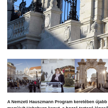
A Nemzeti Hauszmann Program keretében újabb ku