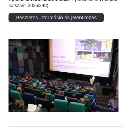
sorszám: 2026/248)
Részletes információ és jelentkezés