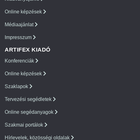
Online képzések
Médiaajánlat
Impresszum
ARTIFEX KIADÓ
Konferenciák
Online képzések
Szaklapok
Tervezési segédletek
Online segédanyagok
Szakmai portálok
Hírlevelek, közösségi oldalak