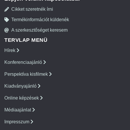
Cikket szeretnék írni
Termékinformációt küldenék
A szerkesztőséget keresem
TERVLAP MENÜ
Hírek
Konferenciaajánló
Perspektíva kisfilmek
Kiadványajánló
Online képzések
Médiaajánlat
Impresszum